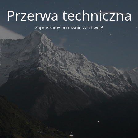
Przerwa techniczna
Zapraszamy ponownie za chwilę!