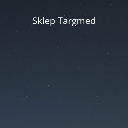
Sklep Targmed