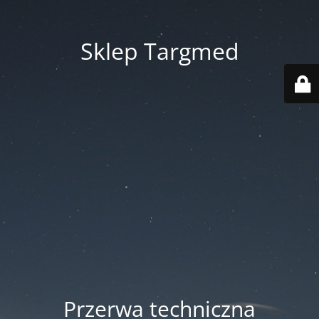
Sklep Targmed
Przerwa techniczna