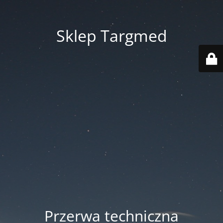
Sklep Targmed
Przerwa techniczna