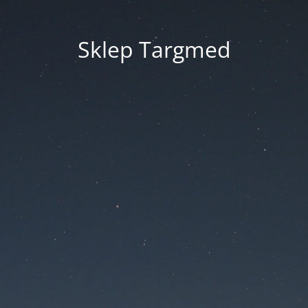
Sklep Targmed