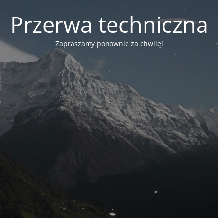
Przerwa techniczna
Zapraszamy ponownie za chwilę!