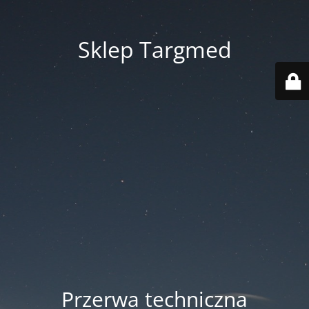
Sklep Targmed
Przerwa techniczna