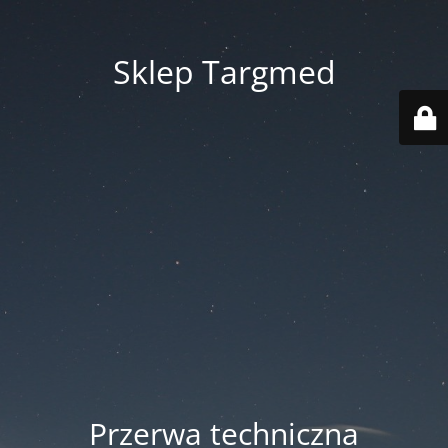
Sklep Targmed
Przerwa techniczna