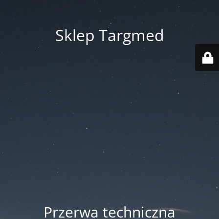
Sklep Targmed
Przerwa techniczna