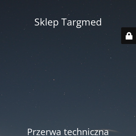
Sklep Targmed
Przerwa techniczna