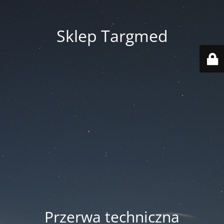
Sklep Targmed
Przerwa techniczna