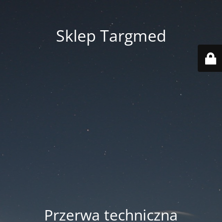
Sklep Targmed
Przerwa techniczna