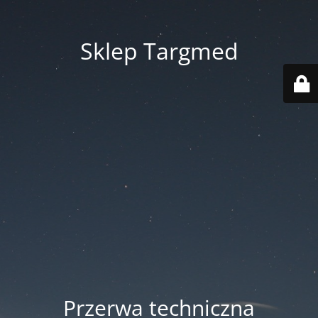
Sklep Targmed
Przerwa techniczna