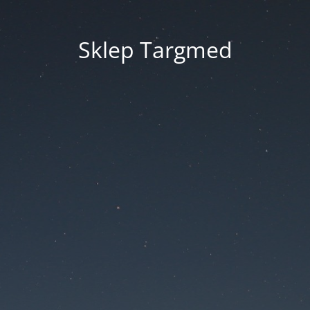
Sklep Targmed