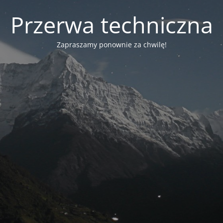
Przerwa techniczna
Zapraszamy ponownie za chwilę!