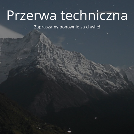
Przerwa techniczna
Zapraszamy ponownie za chwilę!