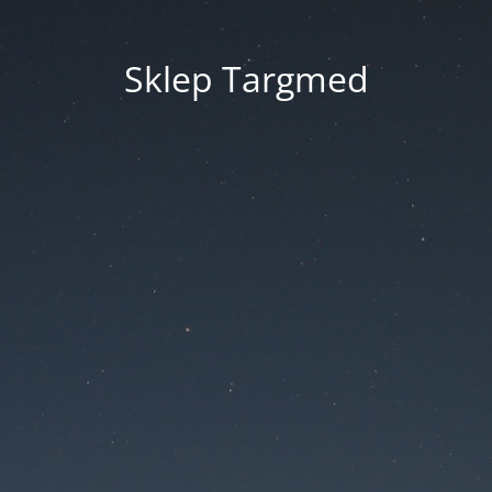
Sklep Targmed