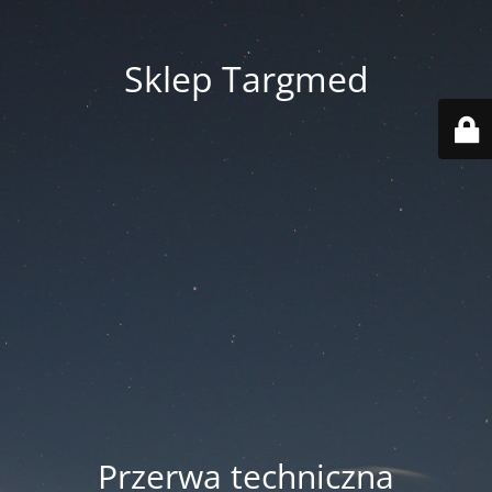
Sklep Targmed
Przerwa techniczna