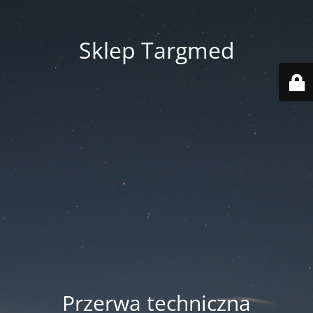
Sklep Targmed
Przerwa techniczna