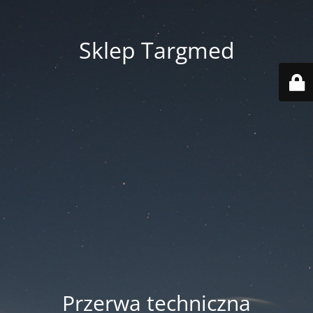
Sklep Targmed
Przerwa techniczna