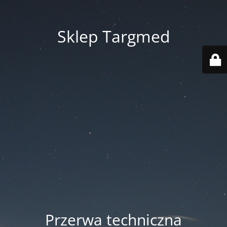
Sklep Targmed
Przerwa techniczna