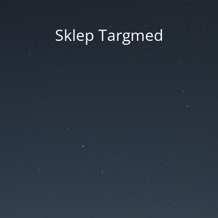
Sklep Targmed