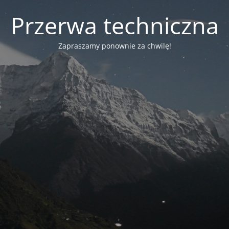
Przerwa techniczna
Zapraszamy ponownie za chwilę!