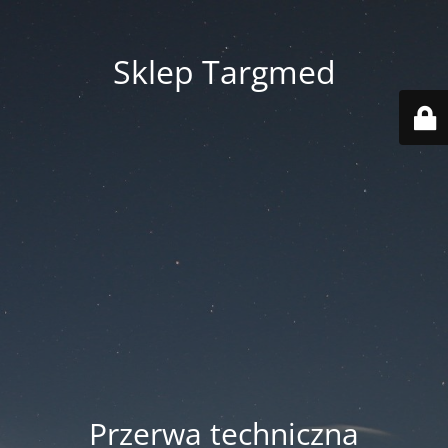
Sklep Targmed
Przerwa techniczna