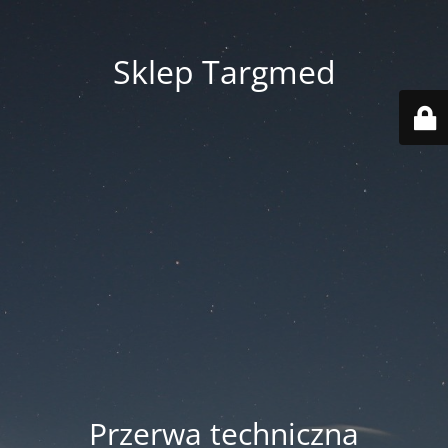
Sklep Targmed
Przerwa techniczna