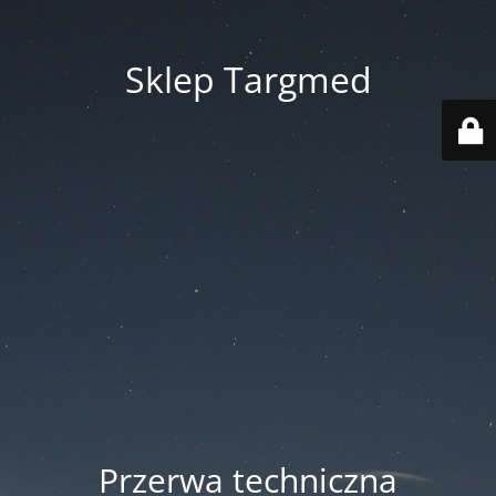
Sklep Targmed
Przerwa techniczna