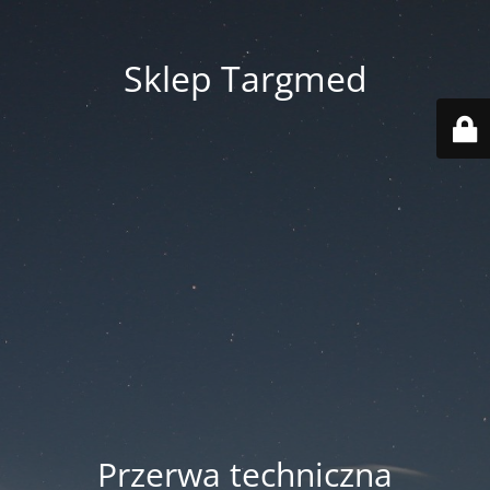
Sklep Targmed
Przerwa techniczna