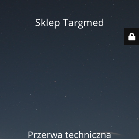
Sklep Targmed
Przerwa techniczna