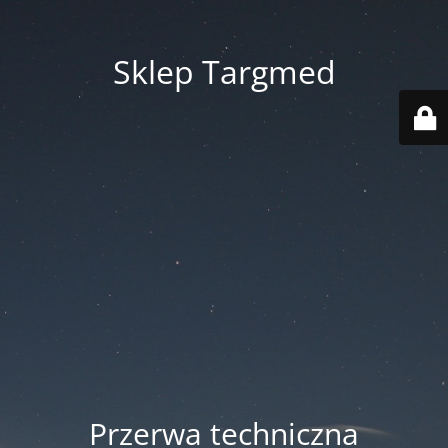
Sklep Targmed
Przerwa techniczna