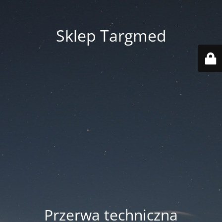
Sklep Targmed
Przerwa techniczna