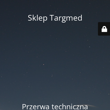
Sklep Targmed
Przerwa techniczna