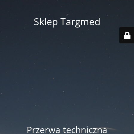
Sklep Targmed
Przerwa techniczna