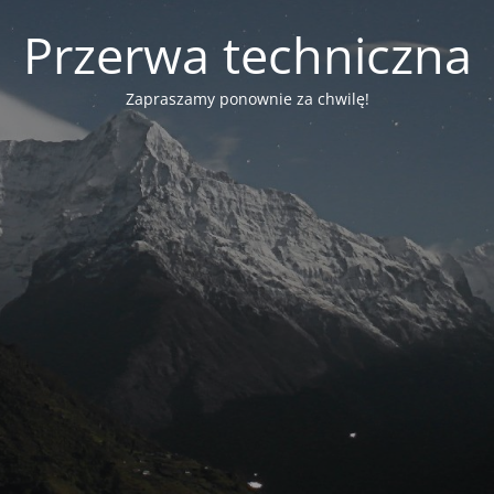
Przerwa techniczna
Zapraszamy ponownie za chwilę!