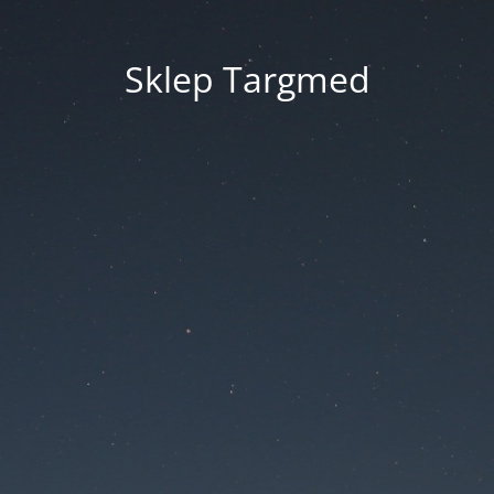
Sklep Targmed