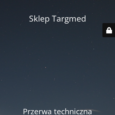
Sklep Targmed
Przerwa techniczna