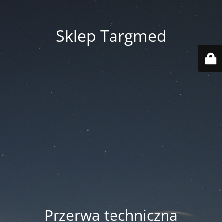
Sklep Targmed
Przerwa techniczna