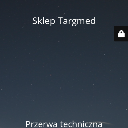
Sklep Targmed
Przerwa techniczna