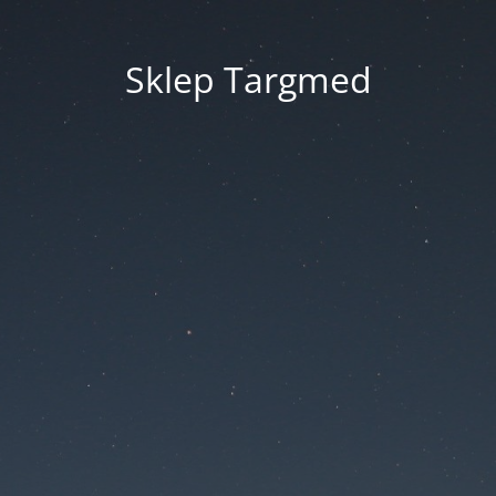
Sklep Targmed