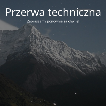
Przerwa techniczna
Zapraszamy ponownie za chwilę!