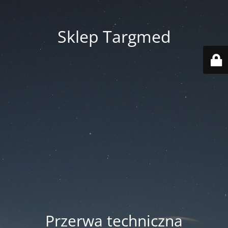
Sklep Targmed
Przerwa techniczna