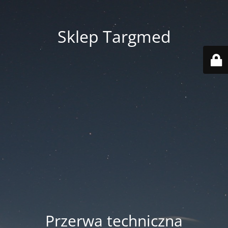
Sklep Targmed
Przerwa techniczna