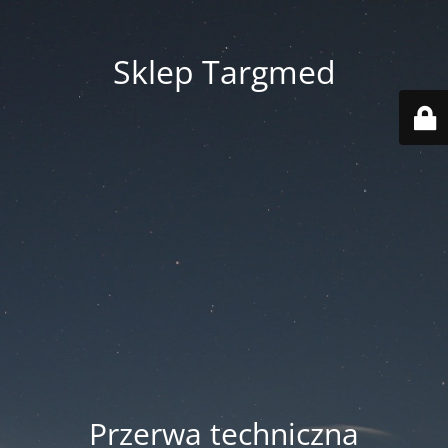
Sklep Targmed
Przerwa techniczna