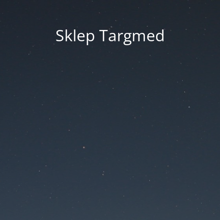
Sklep Targmed