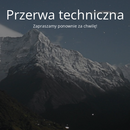
Przerwa techniczna
Zapraszamy ponownie za chwilę!