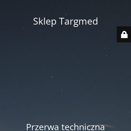
Sklep Targmed
Przerwa techniczna