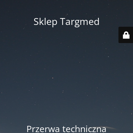
Sklep Targmed
Przerwa techniczna