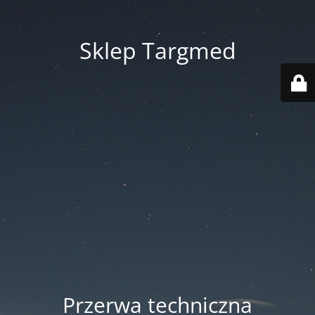
Sklep Targmed
Przerwa techniczna