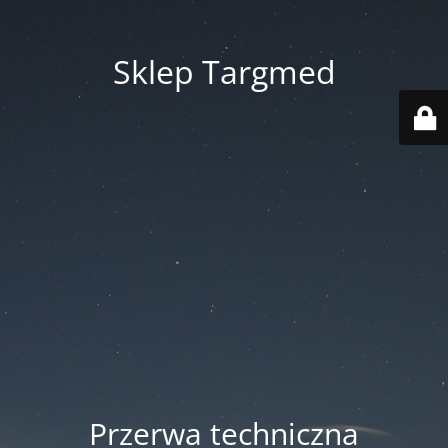
Sklep Targmed
Przerwa techniczna