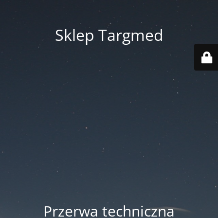
Sklep Targmed
Przerwa techniczna