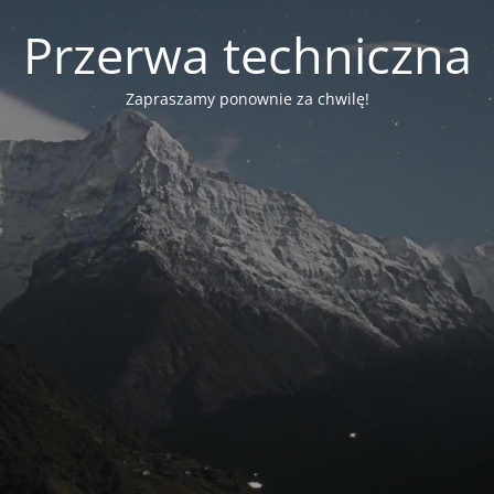
Przerwa techniczna
Zapraszamy ponownie za chwilę!