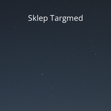
Sklep Targmed