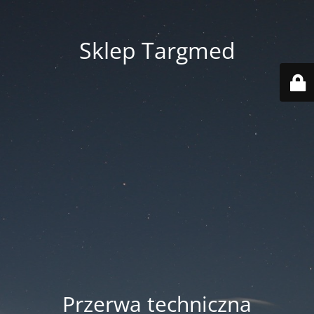
Sklep Targmed
Przerwa techniczna