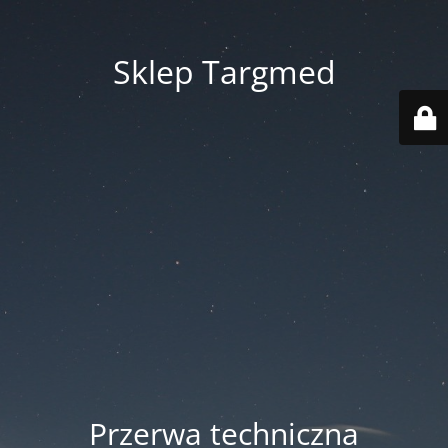
Sklep Targmed
Przerwa techniczna