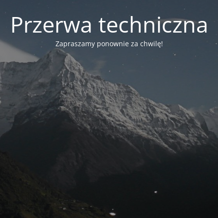
Przerwa techniczna
Zapraszamy ponownie za chwilę!