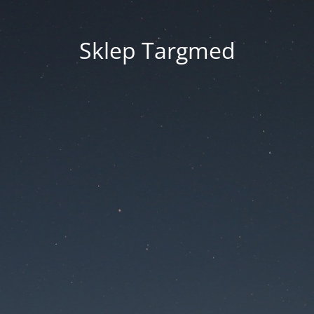
Sklep Targmed