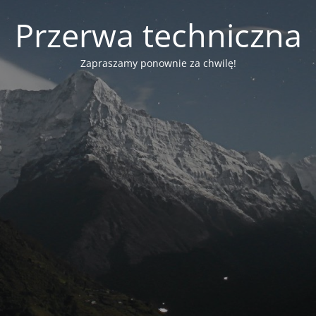
Przerwa techniczna
Zapraszamy ponownie za chwilę!