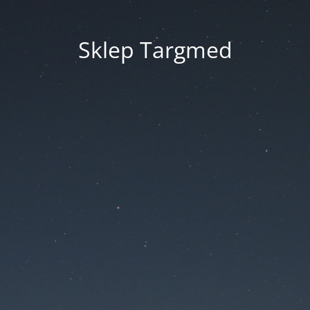
Sklep Targmed