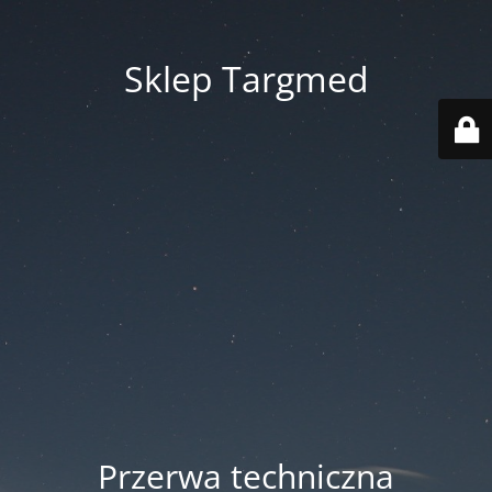
Sklep Targmed
Przerwa techniczna