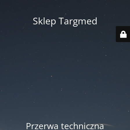
Sklep Targmed
Przerwa techniczna