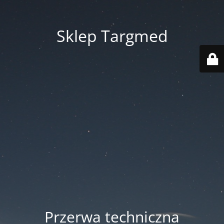
Sklep Targmed
Przerwa techniczna