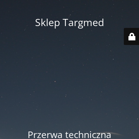
Sklep Targmed
Przerwa techniczna